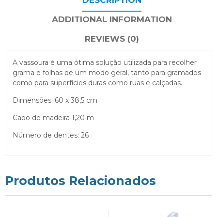
ADDITIONAL INFORMATION
REVIEWS (0)
A vassoura é uma ótima solução utilizada para recolher
grama e folhas de um modo geral, tanto para gramados
como para superfícies duras como ruas e calçadas.
Dimensões: 60 x 38,5 cm
Cabo de madeira 1,20 m
Número de dentes: 26
Produtos Relacionados