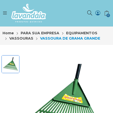
0
Home
PARA SUA EMPRESA
EQUIPAMENTOS
VASSOURAS
VASSOURA DE GRAMA GRANDE