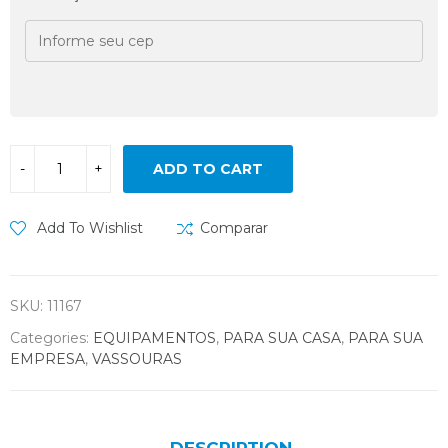
ADD TO CART
Add To Wishlist
Comparar
SKU:
11167
Categories:
EQUIPAMENTOS
,
PARA SUA CASA
,
PARA SUA
EMPRESA
,
VASSOURAS
DESCRIPTION