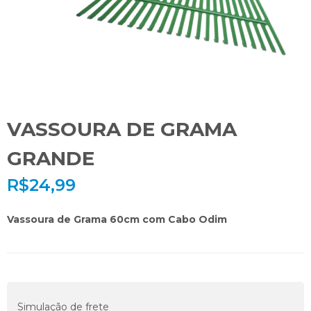
VASSOURA DE GRAMA
GRANDE
R$
24,99
Vassoura de Grama 60cm com Cabo Odim
Simulação de frete