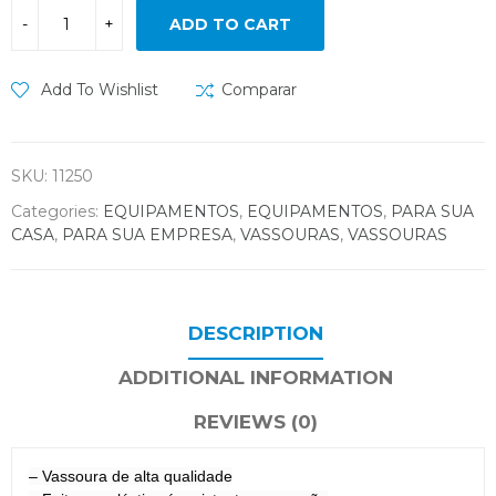
ADD TO CART
Add To Wishlist
Comparar
SKU:
11250
Categories:
EQUIPAMENTOS
,
EQUIPAMENTOS
,
PARA SUA
CASA
,
PARA SUA EMPRESA
,
VASSOURAS
,
VASSOURAS
DESCRIPTION
ADDITIONAL INFORMATION
REVIEWS (0)
– Vassoura de alta qualidade