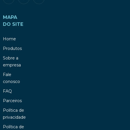
MAPA
DO SITE
Home
Produtos
Sobre a
empresa
Fale
conosco
FAQ
Parceiros
Política de
privacidade
Política de