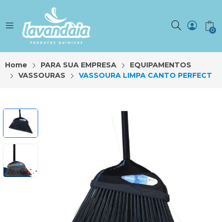
0
Home
PARA SUA EMPRESA
EQUIPAMENTOS
VASSOURAS
VASSOURA LIMPA CANTO PERFECT