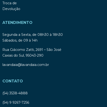
Troca de
Devolução
ATENDIMENTO
Segunda a Sexta, de 08h30 à 18h30
Sábados, de 09 à 14h
Rua Giácomo Zatti, 2691 – São José
Caxias do Sul, 95043-290
lavandaia@lavandaia.com.br
CONTATO
(54) 3538-4888
(54) 9 9267-7256