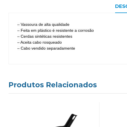
DES
– Vassoura de alta qualidade
– Feita em plástico é resistente a corrosão
– Cerdas sintéticas resistentes
– Aceita cabo rosqueado
– Cabo vendido separadamente
Produtos Relacionados