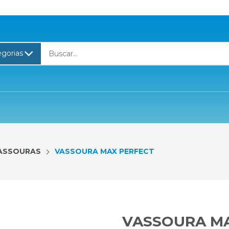
ASSOURAS
VASSOURA MAX PERFECT
VASSOURA MA