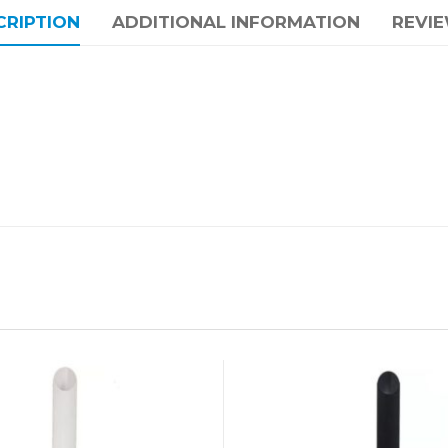
CRIPTION
ADDITIONAL INFORMATION
REVIE