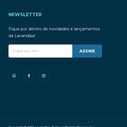
NEWSLETTER
Fique por dentro de novidades e lançamentos
da Lavandàia!
ASSINE