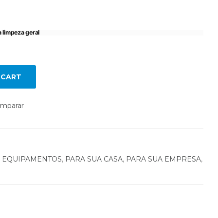
 limpeza geral
 CART
mparar
,
EQUIPAMENTOS
,
PARA SUA CASA
,
PARA SUA EMPRESA
,