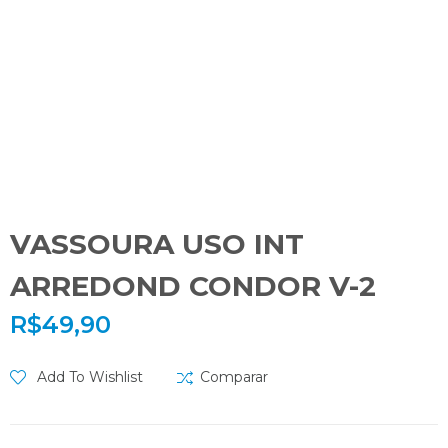
VASSOURA USO INT
ARREDOND CONDOR V-2
R$
49,90
Add To Wishlist
Comparar