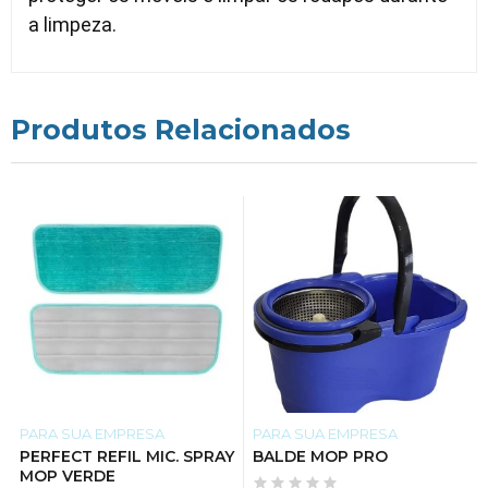
a limpeza.
Produtos Relacionados
PARA SUA EMPRESA
PARA SUA EMPRESA
PERFECT REFIL MIC. SPRAY
BALDE MOP PRO
MOP VERDE