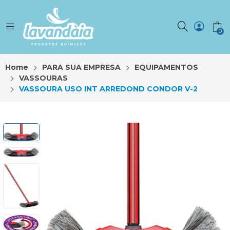
0
Home
PARA SUA EMPRESA
EQUIPAMENTOS
VASSOURAS
VASSOURA USO INT ARREDOND CONDOR V-2