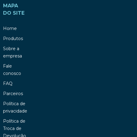
MAPA
DO SITE
Home
Produtos
Sobre a
empresa
Fale
conosco
FAQ
Parceiros
Política de
privacidade
Política de
Troca de
Devolução