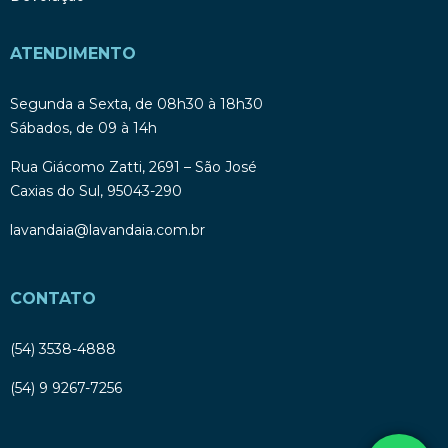
ATENDIMENTO
Segunda a Sexta, de 08h30 à 18h30
Sábados, de 09 à 14h
Rua Giácomo Zatti, 2691 – São José
Caxias do Sul, 95043-290
lavandaia@lavandaia.com.br
CONTATO
(54) 3538-4888
(54) 9 9267-7256