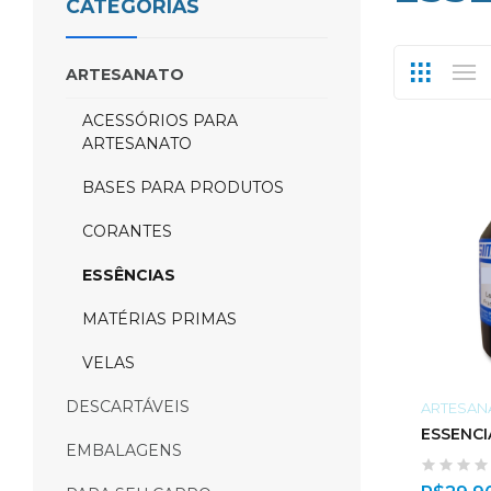
CATEGORIAS
ARTESANATO
ACESSÓRIOS PARA
ARTESANATO
BASES PARA PRODUTOS
CORANTES
ESSÊNCIAS
MATÉRIAS PRIMAS
VELAS
DESCARTÁVEIS
ARTESAN
EMBALAGENS