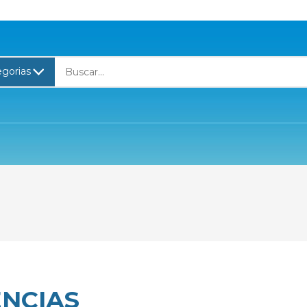
ÊNCIAS