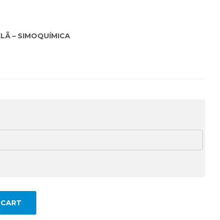
LÃ – SIMOQUÍMICA
 CART