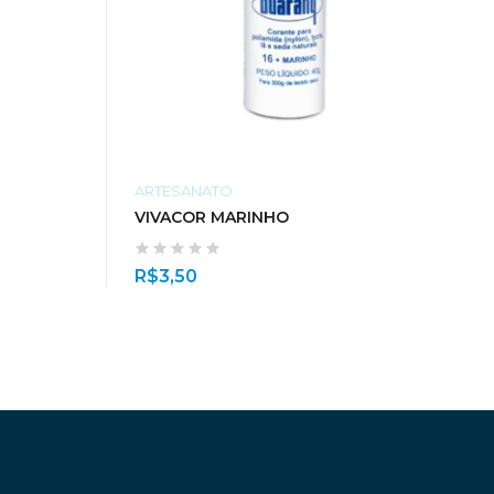
ARTESANATO
VIVACOR MARINHO
R$
3,50