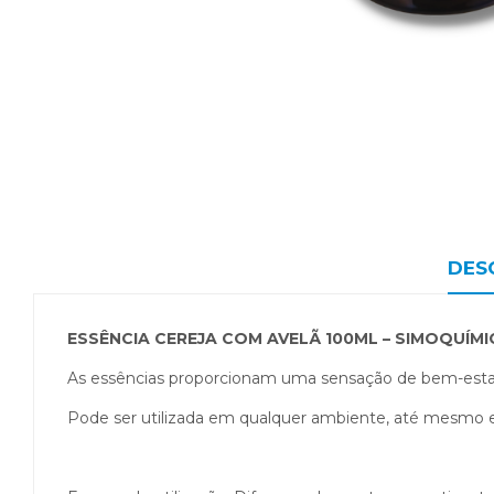
DES
ESSÊNCIA CEREJA COM AVELÃ 100ML – SIMOQUÍMI
As essências proporcionam uma sensação de bem-estar
Pode ser utilizada em qualquer ambiente, até mesmo