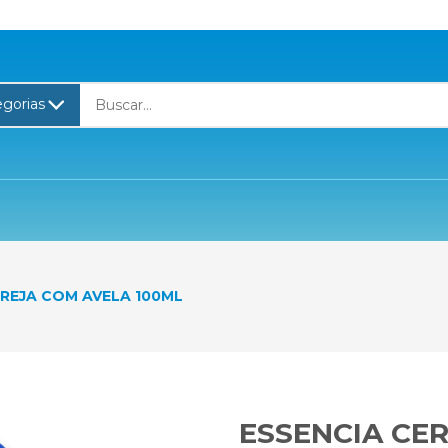
EREJA COM AVELA 100ML
ESSENCIA CE