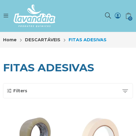
0
Home
DESCARTÁVEIS
FITAS ADESIVAS
FITAS ADESIVAS
Filters