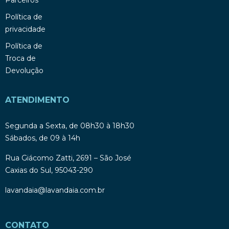
Política de
privacidade
Política de
Troca de
Devolução
ATENDIMENTO
Segunda a Sexta, de 08h30 à 18h30
Sábados, de 09 à 14h
Rua Giácomo Zatti, 2691 – São José
Caxias do Sul, 95043-290
lavandaia@lavandaia.com.br
CONTATO