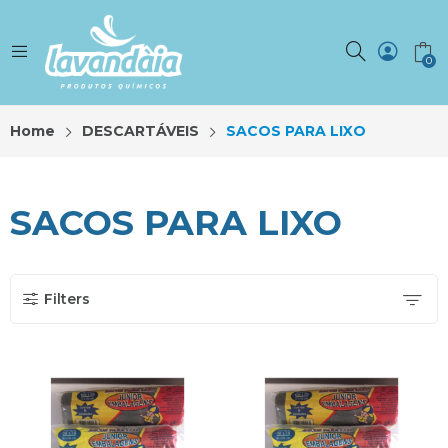
0
Home
DESCARTÁVEIS
SACOS PARA LIXO
SACOS PARA LIXO
Filters