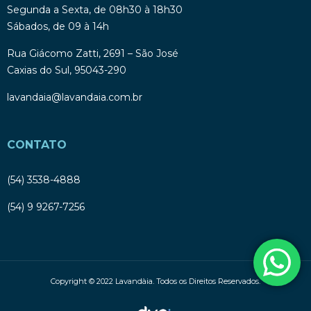
Segunda a Sexta, de 08h30 à 18h30
Sábados, de 09 à 14h
Rua Giácomo Zatti, 2691 – São José
Caxias do Sul, 95043-290
lavandaia@lavandaia.com.br
CONTATO
(54) 3538-4888
(54) 9 9267-7256
Copyright © 2022 Lavandàia. Todos os Direitos Reservados.