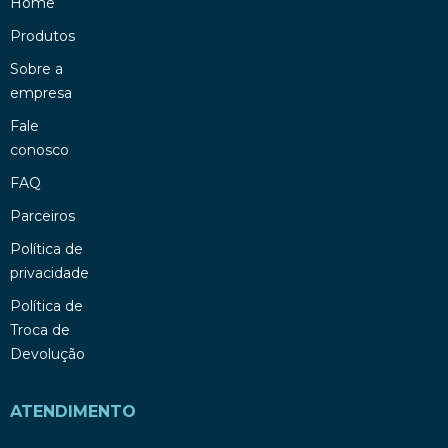
Home
Produtos
Sobre a
empresa
Fale
conosco
FAQ
Parceiros
Política de
privacidade
Política de
Troca de
Devolução
ATENDIMENTO