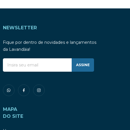
NEWSLETTER
Fique por dentro de novidades e lançamentos
da Lavandàia!
ASSINE
MAPA
DO SITE