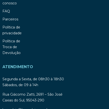
conosco
FAQ
Parceiros
Política de
privacidade
Política de
Troca de
Devolução
ATENDIMENTO
Segunda a Sexta, de 08h30 à 18h30
Sábados, de 09 à 14h
Rua Giácomo Zatti, 2691 – São José
Caxias do Sul, 95043-290