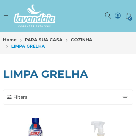
0
Home
PARA SUA CASA
COZINHA
LIMPA GRELHA
LIMPA GRELHA
Filters