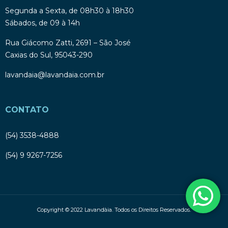
Segunda a Sexta, de 08h30 à 18h30
Sábados, de 09 à 14h
Rua Giácomo Zatti, 2691 – São José
Caxias do Sul, 95043-290
lavandaia@lavandaia.com.br
CONTATO
(54) 3538-4888
(54) 9 9267-7256
Copyright © 2022 Lavandàia. Todos os Direitos Reservados.