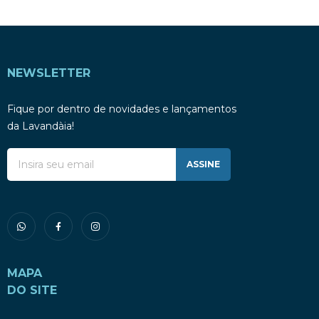
NEWSLETTER
Fique por dentro de novidades e lançamentos
da Lavandàia!
ASSINE
MAPA
DO SITE