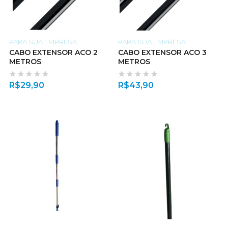
PARA SUA EMPRESA
PARA SUA EMPRESA
CABO EXTENSOR ACO 2
CABO EXTENSOR ACO 3
METROS
METROS
R$
29,90
R$
43,90