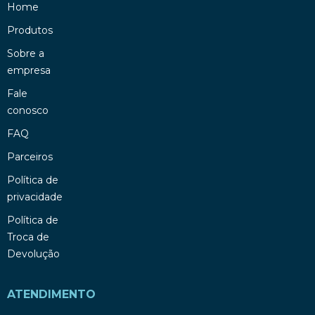
Home
Produtos
Sobre a
empresa
Fale
conosco
FAQ
Parceiros
Política de
privacidade
Política de
Troca de
Devolução
ATENDIMENTO