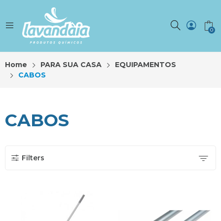
0
Home
PARA SUA CASA
EQUIPAMENTOS
CABOS
CABOS
Filters