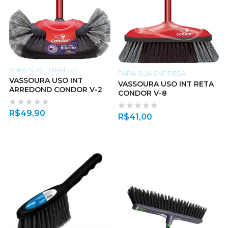
PARA SUA EMPRESA
PARA SUA EMPRESA
VASSOURA USO INT
VASSOURA USO INT RETA
ARREDOND CONDOR V-2
CONDOR V-8
R$
49,90
R$
41,00