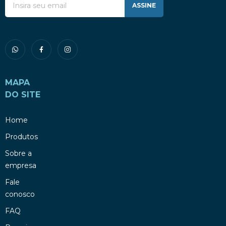
ASSINE
MAPA
DO SITE
Home
Produtos
Sobre a
empresa
Fale
conosco
FAQ