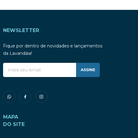
NEWSLETTER
Fique por dentro de novidades e lançamentos
da Lavandàia!
ASSINE
MAPA
DO SITE