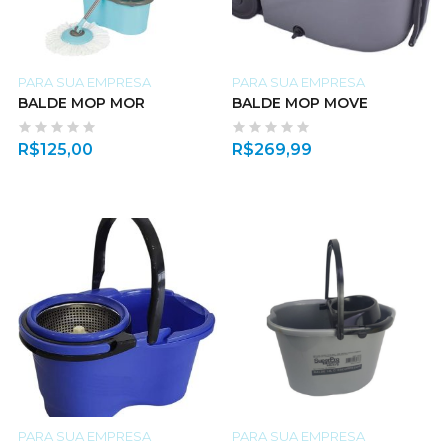
PARA SUA EMPRESA
PARA SUA EMPRESA
BALDE MOP MOR
BALDE MOP MOVE
R$
125,00
R$
269,99
PARA SUA EMPRESA
PARA SUA EMPRESA