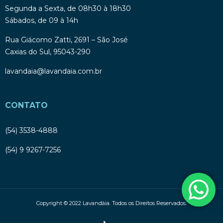
Segunda a Sexta, de 08h30 à 18h30
Sábados, de 09 à 14h
Rua Giácomo Zatti, 2691 – São José
Caxias do Sul, 95043-290
lavandaia@lavandaia.com.br
CONTATO
(54) 3538-4888
(54) 9 9267-7256
Copyright © 2022 Lavandàia. Todos os Direitos Reservados.