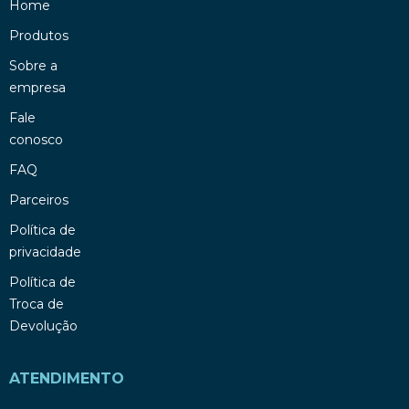
Home
Produtos
Sobre a
empresa
Fale
conosco
FAQ
Parceiros
Política de
privacidade
Política de
Troca de
Devolução
ATENDIMENTO