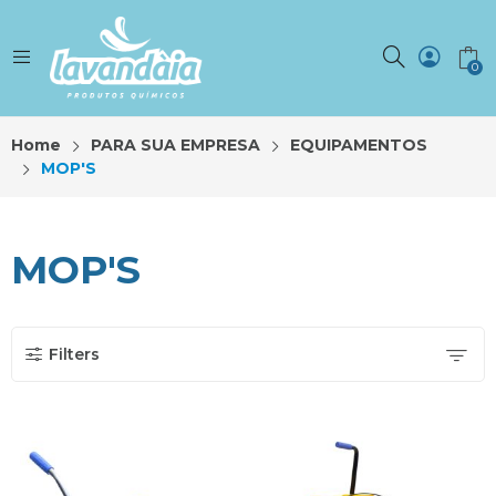
0
Home
PARA SUA EMPRESA
EQUIPAMENTOS
MOP'S
MOP'S
Filters