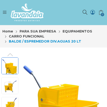
0
Home
PARA SUA EMPRESA
EQUIPAMENTOS
CARRO FUNCIONAL
BALDE / ESPREMEDOR DIV.AGUAS 20 LT
PREVIOUS