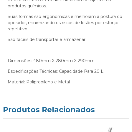
produtos químicos.
Suas formas são ergonômicas e melhoram a postura do
operador, minimizando os riscos de lesões por esforço
repetitivo.
São fáceis de transportar e armazenar.
Dimensões: 480mm X 280mm X 290mm
Especificações Técnicas: Capacidade Para 20 L
Material: Polipropileno e Metal
Produtos Relacionados