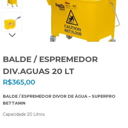
NEXT
BALDE / ESPREMEDOR
DIV.AGUAS 20 LT
R$
365,00
BALDE / ESPREMEDOR DIVOR DE ÁGUA
– SUPERPRO
BETTANIN
Capacidade 20 Litros