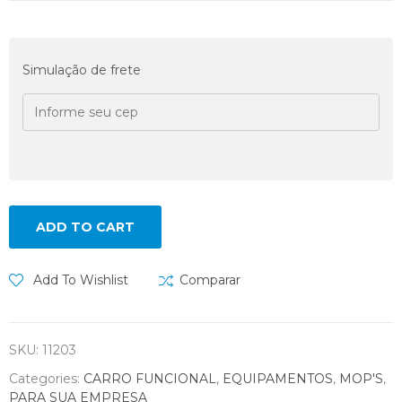
Simulação de frete
ADD TO CART
Add To Wishlist
Comparar
SKU:
11203
Categories:
CARRO FUNCIONAL
,
EQUIPAMENTOS
,
MOP'S
,
PARA SUA EMPRESA