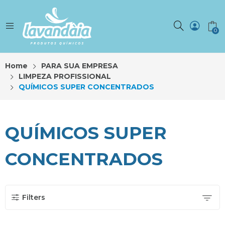
0
Home
PARA SUA EMPRESA
LIMPEZA PROFISSIONAL
QUÍMICOS SUPER CONCENTRADOS
QUÍMICOS SUPER
CONCENTRADOS
Filters