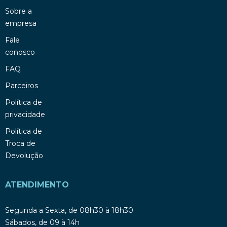
Sobre a
empresa
Fale
conosco
FAQ
Parceiros
Política de
privacidade
Política de
Troca de
Devolução
ATENDIMENTO
Segunda a Sexta, de 08h30 à 18h30
Sábados, de 09 à 14h