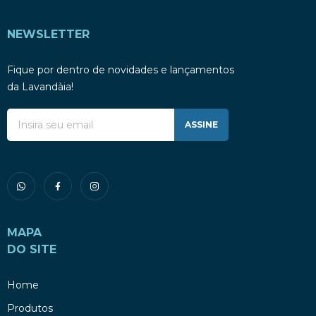
NEWSLETTER
Fique por dentro de novidades e lançamentos
da Lavandàia!
ASSINE
MAPA
DO SITE
Home
Produtos