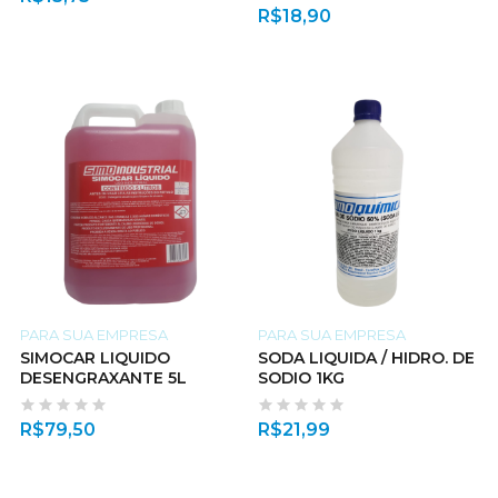
R$
18,90
PARA SUA EMPRESA
PARA SUA EMPRESA
SIMOCAR LIQUIDO
SODA LIQUIDA / HIDRO. DE
DESENGRAXANTE 5L
SODIO 1KG
R$
79,50
R$
21,99