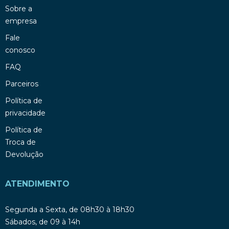
Sobre a
empresa
Fale
conosco
FAQ
Parceiros
Política de
privacidade
Política de
Troca de
Devolução
ATENDIMENTO
Segunda a Sexta, de 08h30 à 18h30
Sábados, de 09 à 14h