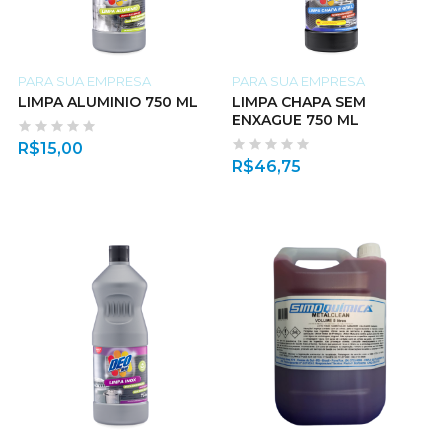
PARA SUA EMPRESA
PARA SUA EMPRESA
LIMPA ALUMINIO 750 ML
LIMPA CHAPA SEM
ENXAGUE 750 ML
R$
15,00
R$
46,75