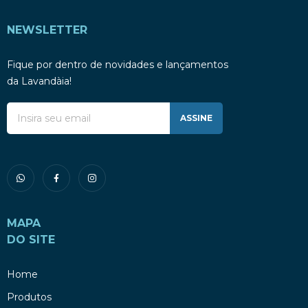
NEWSLETTER
Fique por dentro de novidades e lançamentos
da Lavandàia!
ASSINE
MAPA
DO SITE
Home
Produtos