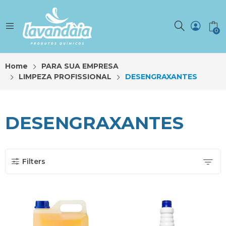
0
Home
PARA SUA EMPRESA
LIMPEZA PROFISSIONAL
DESENGRAXANTES
DESENGRAXANTES
Filters