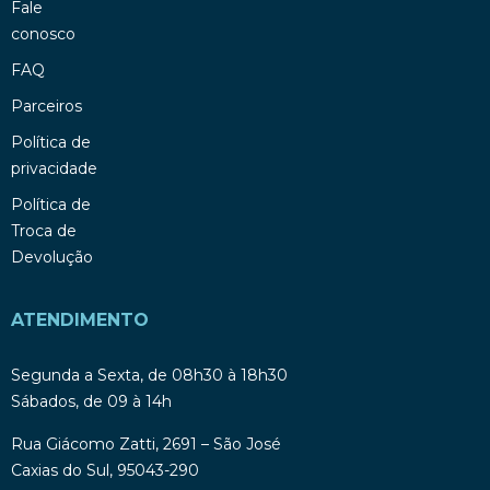
Fale
conosco
FAQ
Parceiros
Política de
privacidade
Política de
Troca de
Devolução
ATENDIMENTO
Segunda a Sexta, de 08h30 à 18h30
Sábados, de 09 à 14h
Rua Giácomo Zatti, 2691 – São José
Caxias do Sul, 95043-290