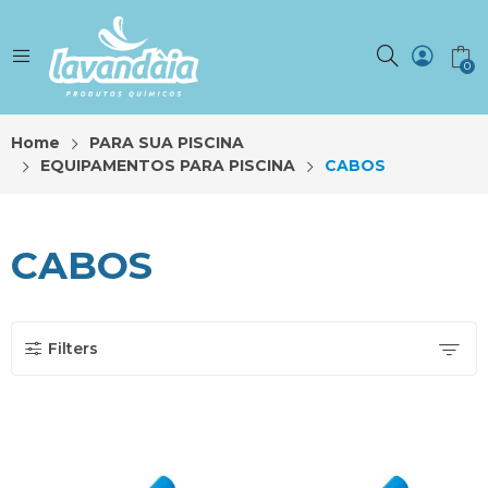
0
Home
PARA SUA PISCINA
EQUIPAMENTOS PARA PISCINA
CABOS
CABOS
Filters