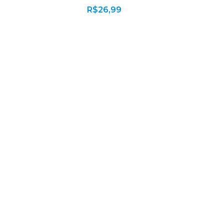
R$
26,99