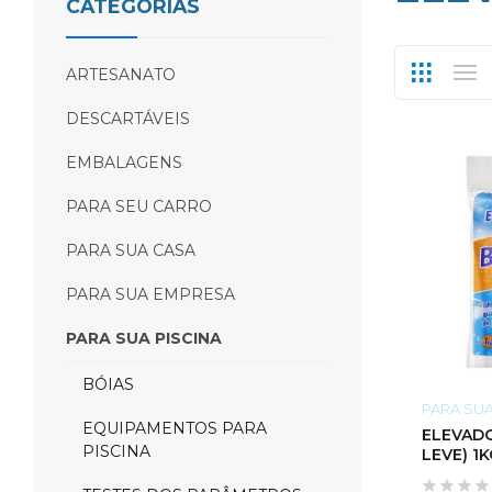
CATEGORIAS
ARTESANATO
DESCARTÁVEIS
EMBALAGENS
PARA SEU CARRO
PARA SUA CASA
PARA SUA EMPRESA
PARA SUA PISCINA
BÓIAS
PARA SUA
EQUIPAMENTOS PARA
ELEVADO
PISCINA
LEVE) 1K