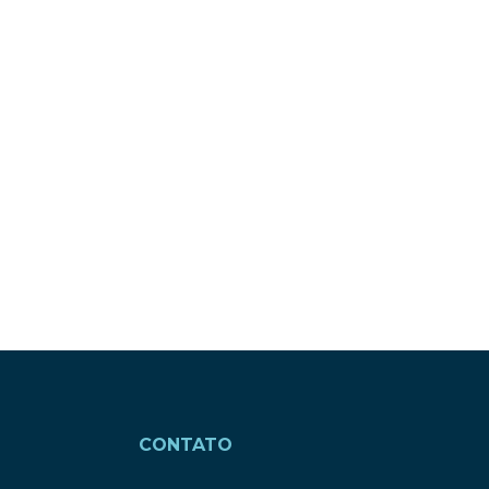
CONTATO