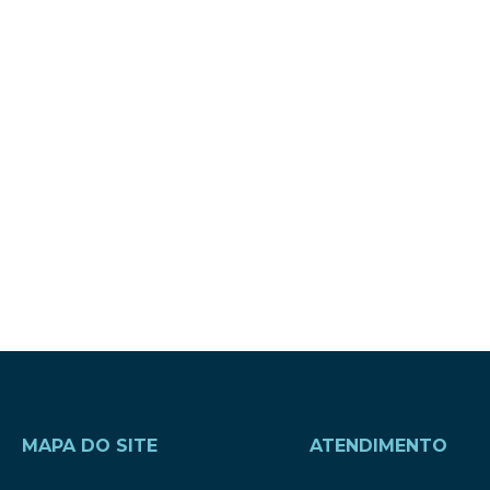
MAPA DO SITE
ATENDIMENTO