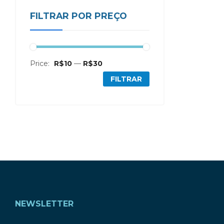
FILTRAR POR PREÇO
Price:
R$10
—
R$30
FILTRAR
NEWSLETTER