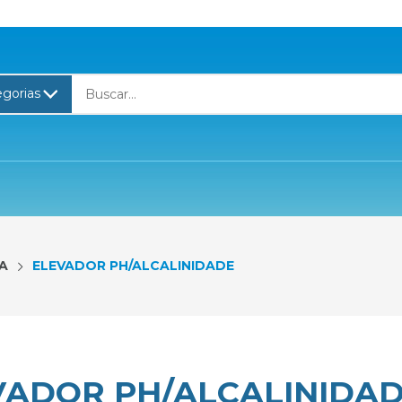
A
ELEVADOR PH/ALCALINIDADE
VADOR PH/ALCALINIDA