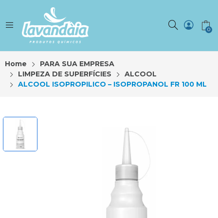
0
Home
PARA SUA EMPRESA
LIMPEZA DE SUPERFÍCIES
ALCOOL
ALCOOL ISOPROPILICO – ISOPROPANOL FR 100 ML