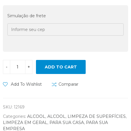
Simulação de frete
ADD TO CART
Add To Wishlist
Comparar
SKU:
12169
Categories:
ALCOOL
,
ALCOOL
,
LIMPEZA DE SUPERFÍCIES
,
LIMPEZA EM GERAL
,
PARA SUA CASA
,
PARA SUA
EMPRESA