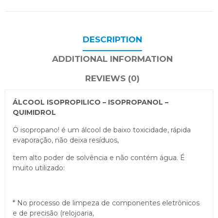
DESCRIPTION
ADDITIONAL INFORMATION
REVIEWS (0)
ÁLCOOL ISOPROPILICO – ISOPROPANOL –
QUIMIDROL
O isopropano! é um álcool de baixo toxicidade, rápida
evaporação, não deixa resíduos,
tem alto poder de solvência e não contém água. É
muito utilizado:
* No processo de limpeza de componentes eletrônicos
e de precisão (relojoaria,