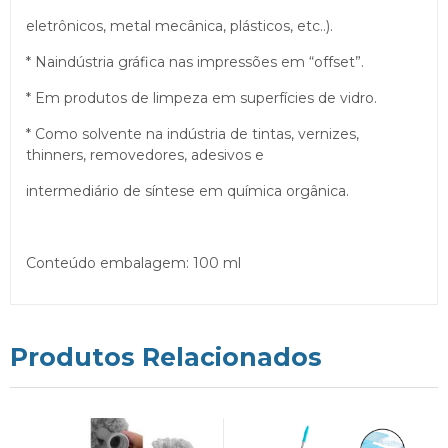
eletrônicos, metal mecânica, plásticos, etc..).
* Naindústria gráfica nas impressões em “offset”.
* Em produtos de limpeza em superfícies de vidro.
* Como solvente na indústria de tintas, vernizes,
thinners, removedores, adesivos e
intermediário de síntese em química orgânica.
Conteúdo embalagem: 100 ml
Produtos Relacionados