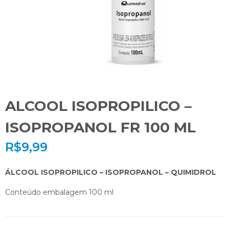
ALCOOL ISOPROPILICO –
ISOPROPANOL FR 100 ML
R$
9,99
ÁLCOOL ISOPROPILICO – ISOPROPANOL – QUIMIDROL
Conteúdo embalagem 100 ml