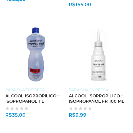
R$
155,00
PARA SUA EMPRESA
PARA SUA EMPRESA
ALCOOL ISOPROPILICO –
ALCOOL ISOPROPILICO –
ISOPROPANOL 1 L
ISOPROPANOL FR 100 ML
R$
35,00
R$
9,99