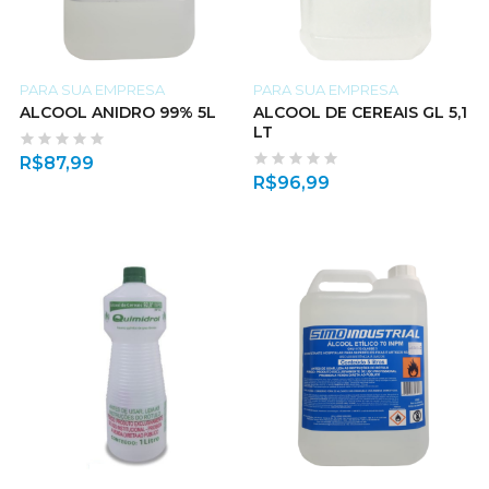
PARA SUA EMPRESA
PARA SUA EMPRESA
ALCOOL ANIDRO 99% 5L
ALCOOL DE CEREAIS GL 5,1
LT
R$
87,99
R$
96,99