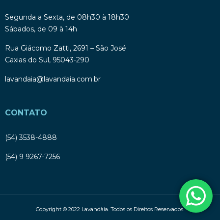
Segunda a Sexta, de 08h30 à 18h30
Sábados, de 09 à 14h
Rua Giácomo Zatti, 2691 – São José
Caxias do Sul, 95043-290
lavandaia@lavandaia.com.br
CONTATO
(54) 3538-4888
(54) 9 9267-7256
Copyright © 2022 Lavandàia. Todos os Direitos Reservados.