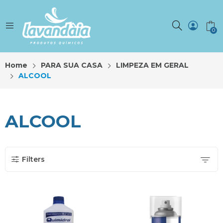
0
Home
PARA SUA CASA
LIMPEZA EM GERAL
ALCOOL
ALCOOL
Filters