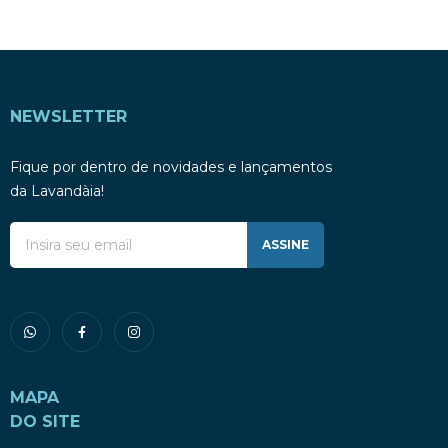
NEWSLETTER
Fique por dentro de novidades e lançamentos
da Lavandàia!
ASSINE
MAPA
DO SITE