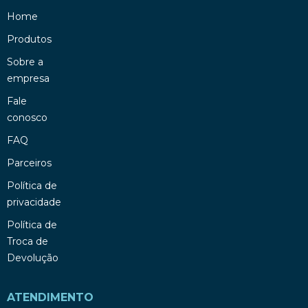
Home
Produtos
Sobre a
empresa
Fale
conosco
FAQ
Parceiros
Política de
privacidade
Política de
Troca de
Devolução
ATENDIMENTO