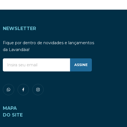
NEWSLETTER
Fique por dentro de novidades e lançamentos
da Lavandàia!
ASSINE
MAPA
DO SITE