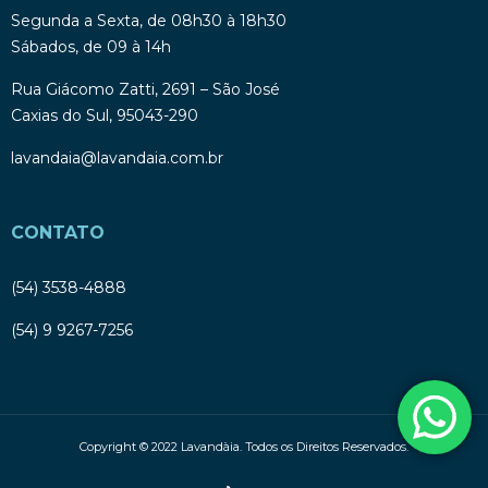
Segunda a Sexta, de 08h30 à 18h30
Sábados, de 09 à 14h
Rua Giácomo Zatti, 2691 – São José
Caxias do Sul, 95043-290
lavandaia@lavandaia.com.br
CONTATO
(54) 3538-4888
(54) 9 9267-7256
Copyright © 2022 Lavandàia. Todos os Direitos Reservados.