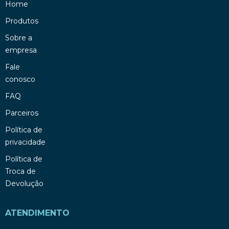
Home
Produtos
Sobre a
empresa
Fale
conosco
FAQ
Parceiros
Política de
privacidade
Política de
Troca de
Devolução
ATENDIMENTO