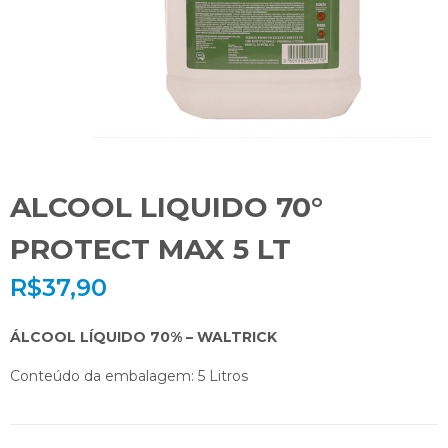
ALCOOL LIQUIDO 70°
PROTECT MAX 5 LT
R$
37,90
ÁLCOOL LÍQUIDO 70% – WALTRICK
Conteúdo da embalagem: 5 Litros