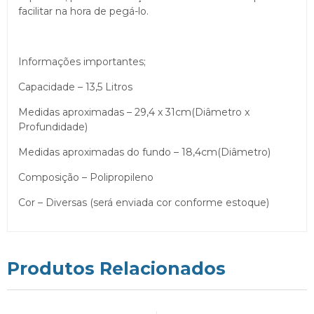
facilitar na hora de pegá-lo.
Informações importantes;
Capacidade – 13,5 Litros
Medidas aproximadas – 29,4 x 31cm(Diâmetro x
Profundidade)
Medidas aproximadas do fundo – 18,4cm(Diâmetro)
Composição – Polipropileno
Cor – Diversas (será enviada cor conforme estoque)
Produtos Relacionados