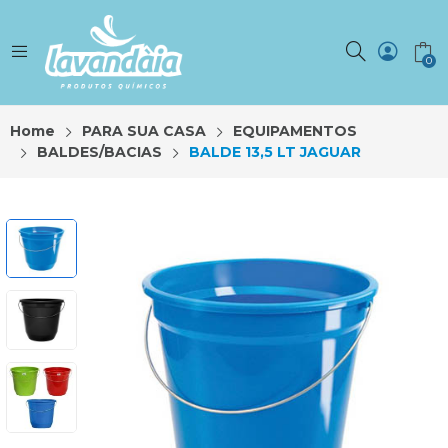
0
Home
PARA SUA CASA
EQUIPAMENTOS
BALDES/BACIAS
BALDE 13,5 LT JAGUAR