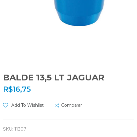
BALDE 13,5 LT JAGUAR
R$
16,75
Add To Wishlist
Comparar
SKU:
11307