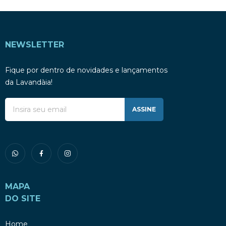
NEWSLETTER
Fique por dentro de novidades e lançamentos
da Lavandàia!
ASSINE
MAPA
DO SITE
Home