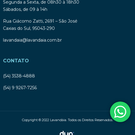
Segunda a Sexta, de 08h30 à 18h30
Sábados, de 09 à 14h
Rua Giácomo Zatti, 2691 – São José
Caxias do Sul, 95043-290
lavandaia@lavandaia.com.br
CONTATO
(54) 3538-4888
(54) 9 9267-7256
Copyright © 2022 Lavandàia. Todos os Direitos Reservados.