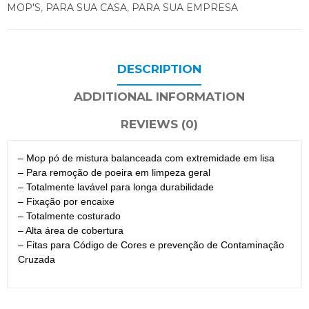
MOP'S
,
PARA SUA CASA
,
PARA SUA EMPRESA
DESCRIPTION
ADDITIONAL INFORMATION
REVIEWS (0)
– Mop pó de mistura balanceada com extremidade em lisa
– Para remoção de poeira em limpeza geral
– Totalmente lavável para longa durabilidade
– Fixação por encaixe
– Totalmente costurado
– Alta área de cobertura
– Fitas para Código de Cores e prevenção de Contaminação
Cruzada