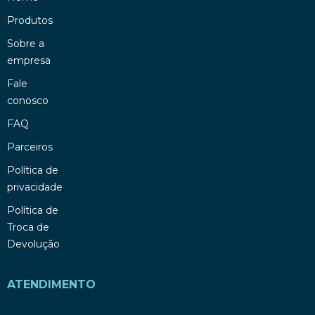
Produtos
Sobre a
empresa
Fale
conosco
FAQ
Parceiros
Política de
privacidade
Política de
Troca de
Devolução
ATENDIMENTO