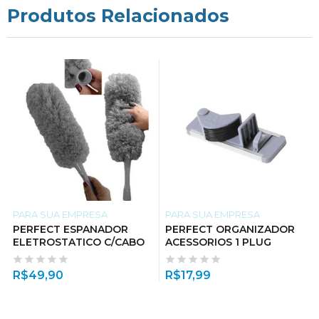
Produtos Relacionados
PARA SUA EMPRESA
PARA SUA EMPRESA
PERFECT ESPANADOR
PERFECT ORGANIZADOR
ELETROSTATICO C/CABO
ACESSORIOS 1 PLUG
R$
49,90
R$
17,99