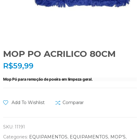
MOP PO ACRILICO 80CM
R$
59,99
Mop Pó para remoção de poeira em limpeza geral.
Add To Wishlist
Comparar
SKU:
11191
Categories:
EQUIPAMENTOS
,
EQUIPAMENTOS
,
MOP'S
,