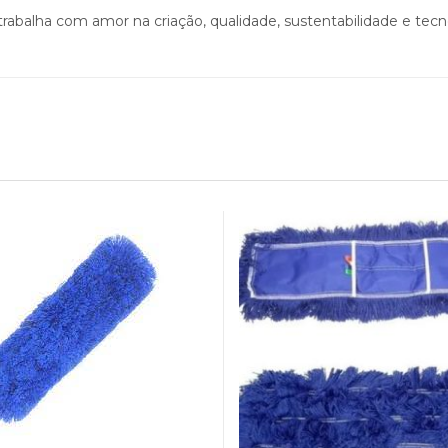
rabalha com amor na criação, qualidade, sustentabilidade e tecn