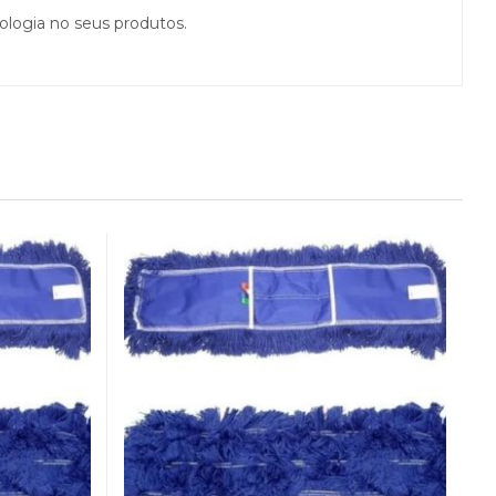
ologia no seus produtos.