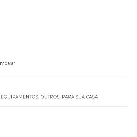
mparar
,
EQUIPAMENTOS
,
OUTROS
,
PARA SUA CASA