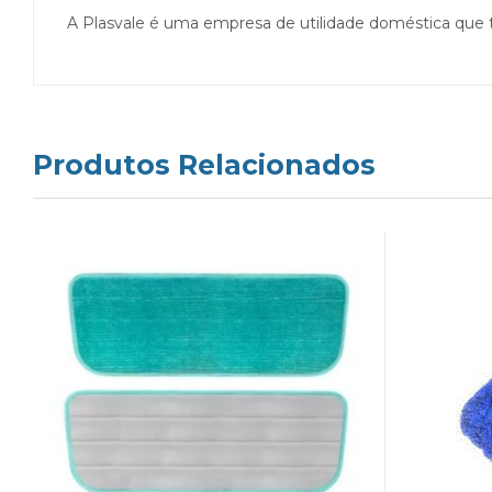
A Plasvale é uma empresa de utilidade doméstica que t
Produtos Relacionados