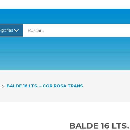
BALDE 16 LTS. – COR ROSA TRANS
BALDE 16 LTS