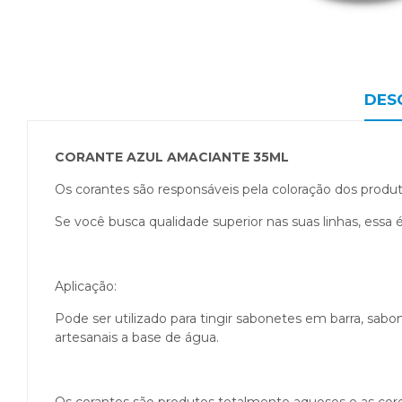
DES
CORANTE AZUL AMACIANTE 35ML
Os corantes são responsáveis pela coloração dos produto
Se você busca qualidade superior nas suas linhas, essa é
Aplicação:
Pode ser utilizado para tingir sabonetes em barra, sabo
artesanais a base de água.