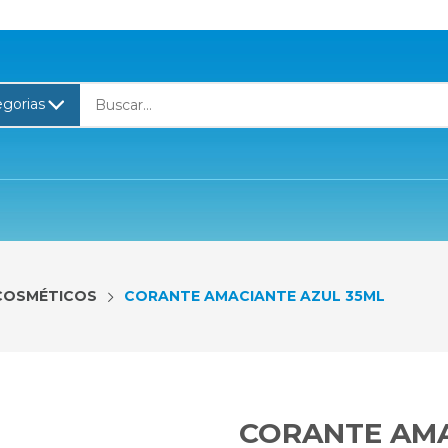
COSMÉTICOS
CORANTE AMACIANTE AZUL 35ML
CORANTE AMA