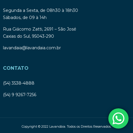
Segunda a Sexta, de 08h30 à 18h30
Sábados, de 09 à 14h
Rua Giácomo Zatti, 2691 – São José
Caxias do Sul, 95043-290
lavandaia@lavandaia.com.br
CONTATO
(54) 3538-4888
(54) 9 9267-7256
Copyright © 2022 Lavandàia. Todos os Direitos Reservados.