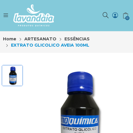
0
Home
ARTESANATO
ESSÊNCIAS
EXTRATO GLICOLICO AVEIA 100ML