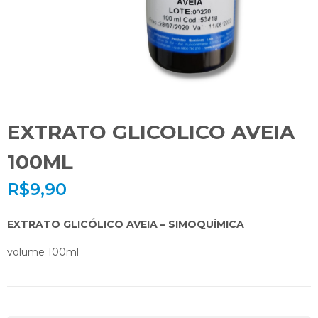
EXTRATO GLICOLICO AVEIA
100ML
R$
9,90
EXTRATO GLICÓLICO AVEIA – SIMOQUÍMICA
volume 100ml