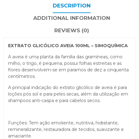
DESCRIPTION
ADDITIONAL INFORMATION
REVIEWS (0)
EXTRATO GLICÓLICO AVEIA 100ML – SIMOQUÍMICA
A aveia é uma planta da família das gramíneas, como
milho, o trigo, é pequena, possui folhas estreitas e as
flores desenvolvem-se em paramos de dez a cinquenta
centímetros.
A principal indicação do extrato glicólico de aveia é para
loções pós sol e para peles secas, além da utilização em
shampoos anti-caspa e para cabelos secos.
Funções: Tem ação emoliente, nutritiva, hidratante,
remineralizante, restauradora de tecidos, suavizante e
amaciante.