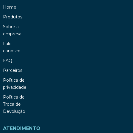
Home
Produtos
Sobre a
empresa
Fale
conosco
FAQ
Parceiros
Política de
privacidade
Política de
Troca de
Devolução
ATENDIMENTO