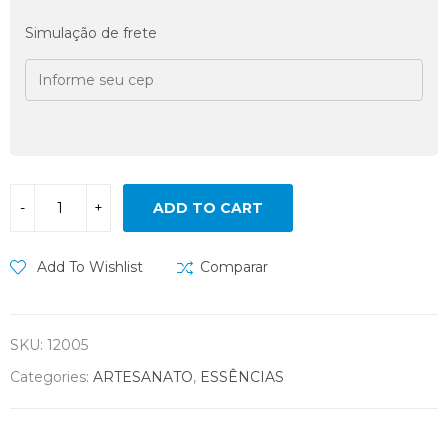
Simulação de frete
ADD TO CART
Add To Wishlist
Comparar
SKU:
12005
Categories:
ARTESANATO
,
ESSÊNCIAS