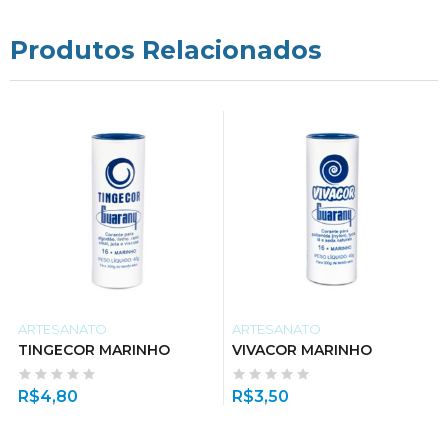
Produtos Relacionados
ARTESANATO
ARTESANATO
TINGECOR MARINHO
VIVACOR MARINHO
R$
4,80
R$
3,50