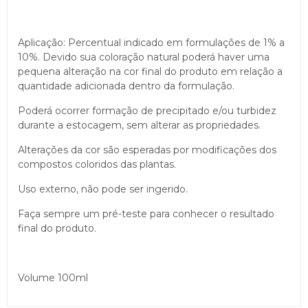
Aplicação: Percentual indicado em formulações de 1% a
10%. Devido sua coloração natural poderá haver uma
pequena alteração na cor final do produto em relação a
quantidade adicionada dentro da formulação.
Poderá ocorrer formação de precipitado e/ou turbidez
durante a estocagem, sem alterar as propriedades.
Alterações da cor são esperadas por modificações dos
compostos coloridos das plantas.
Uso externo, não pode ser ingerido.
Faça sempre um pré-teste para conhecer o resultado
final do produto.
Volume 100ml