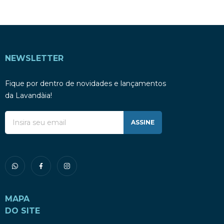
NEWSLETTER
Fique por dentro de novidades e lançamentos
da Lavandàia!
ASSINE
MAPA
DO SITE