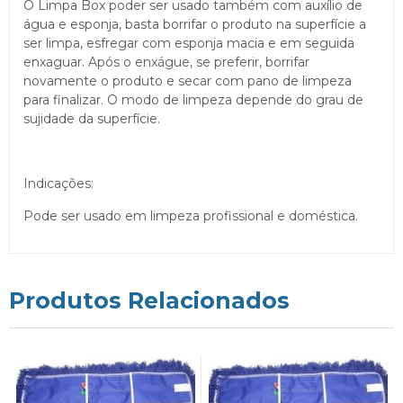
O Limpa Box poder ser usado também com auxílio de
água e esponja, basta borrifar o produto na superfície a
ser limpa, esfregar com esponja macia e em seguida
enxaguar. Após o enxágue, se preferir, borrifar
novamente o produto e secar com pano de limpeza
para finalizar. O modo de limpeza depende do grau de
sujidade da superfície.
Indicações:
Pode ser usado em limpeza profissional e doméstica.
Produtos Relacionados