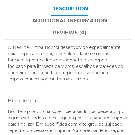
DESCRIPTION
ADDITIONAL INFORMATION
REVIEWS (0)
O Deoline Limpa Box foi desenvolvido especialmente
para limpeza e remoção de oleosidade e sujeiras
formadas por resíduos de sabonete e shampoo.
Indicado para limpeza de vidros, espelhos e paredes do
banheiro. Com ação hidrorrepelente, seu brilho e
limpeza duram por muito mais tempo.
Modo de Usar:
Borrife o produto na superfície a ser limpa, deixe agir por
alguns segundos e em seguida passe o pano de limpeza
para finalizar. Em superfícies com alto grau de sujidade,
repetir o processo de limpeza. Não precisa de enxágue.