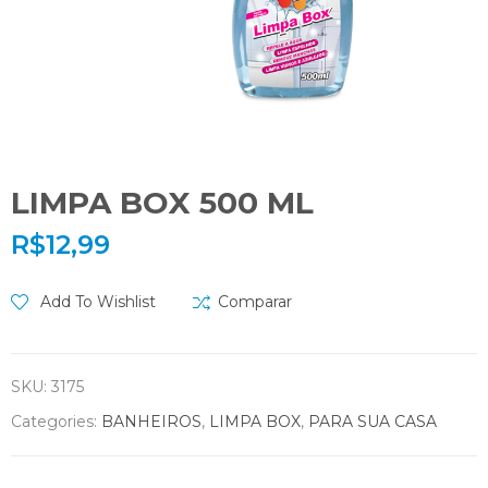
LIMPA BOX 500 ML
R$
12,99
Add To Wishlist
Comparar
SKU:
3175
Categories:
BANHEIROS
,
LIMPA BOX
,
PARA SUA CASA