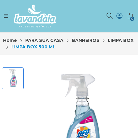
0
Home
PARA SUA CASA
BANHEIROS
LIMPA BOX
LIMPA BOX 500 ML