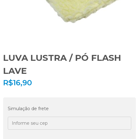
LUVA LUSTRA / PÓ FLASH
LAVE
R$
16,90
Simulação de frete