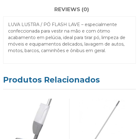
REVIEWS (0)
LUVA LUSTRA / PÓ FLASH LAVE – especialmente
confeccionada para vestir na mão e com ótimo
acabamento em pelúcia, ideal para tirar pó, limpeza de
móveis e equipamentos delicados, lavagem de autos,
motos, barcos, caminhões e ônibus em geral.
Produtos Relacionados