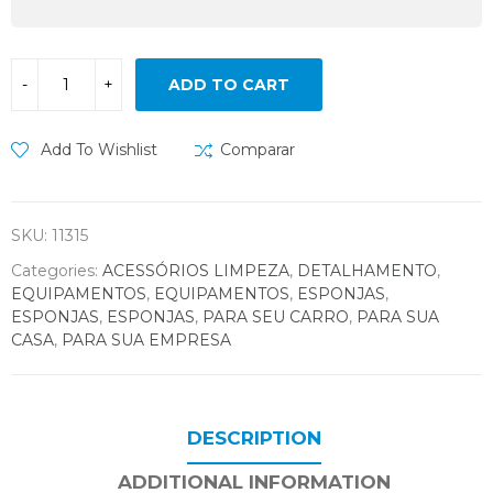
ADD TO CART
Add To Wishlist
Comparar
SKU:
11315
Categories:
ACESSÓRIOS LIMPEZA
,
DETALHAMENTO
,
EQUIPAMENTOS
,
EQUIPAMENTOS
,
ESPONJAS
,
ESPONJAS
,
ESPONJAS
,
PARA SEU CARRO
,
PARA SUA
CASA
,
PARA SUA EMPRESA
DESCRIPTION
ADDITIONAL INFORMATION