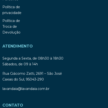
Política de
privacidade
Política de
Troca de
Devolução
ATENDIMENTO
Segunda a Sexta, de 08h30 à 18h30
Sábados, de 09 à 14h
Rua Giácomo Zatti, 2691 – São José
Caxias do Sul, 95043-290
lavandaia@lavandaia.com.br
CONTATO