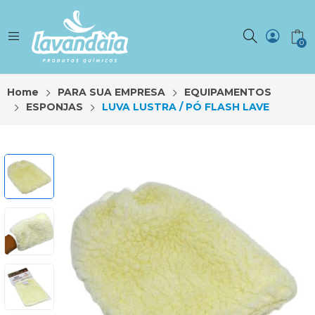
0
Home
PARA SUA EMPRESA
EQUIPAMENTOS
ESPONJAS
LUVA LUSTRA / PÓ FLASH LAVE