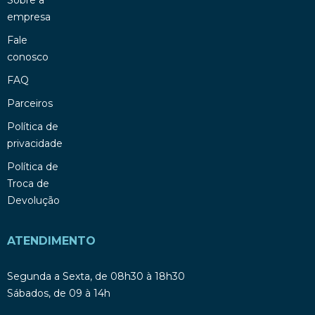
empresa
Fale
conosco
FAQ
Parceiros
Política de
privacidade
Política de
Troca de
Devolução
ATENDIMENTO
Segunda a Sexta, de 08h30 à 18h30
Sábados, de 09 à 14h