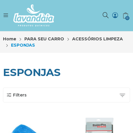
0
Home
PARA SEU CARRO
ACESSÓRIOS LIMPEZA
ESPONJAS
ESPONJAS
Filters