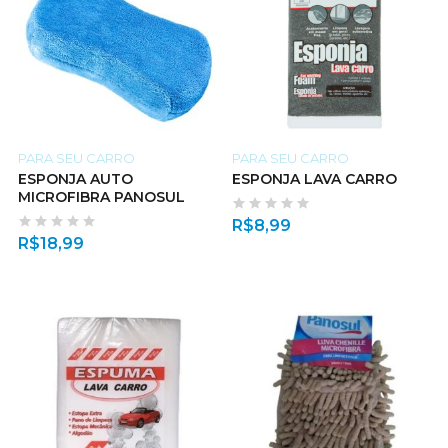
PARA SEU CARRO
PARA SEU CARRO
ESPONJA AUTO
ESPONJA LAVA CARRO
MICROFIBRA PANOSUL
R$
8,99
R$
18,99