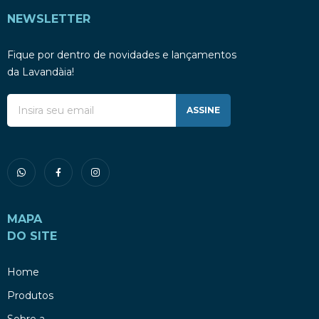
NEWSLETTER
Fique por dentro de novidades e lançamentos
da Lavandàia!
ASSINE
MAPA
DO SITE
Home
Produtos
Sobre a