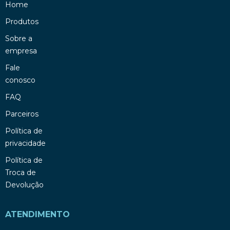
Home
Produtos
Sobre a
empresa
Fale
conosco
FAQ
Parceiros
Política de
privacidade
Política de
Troca de
Devolução
ATENDIMENTO