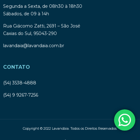
Segunda a Sexta, de 08h30 à 18h30
Sábados, de 09 à 14h
Rua Giácomo Zatti, 2691 – São José
Caxias do Sul, 95043-290
lavandaia@lavandaia.com.br
CONTATO
(54) 3538-4888
(54) 9 9267-7256
Copyright © 2022 Lavandàia. Todos os Direitos Reservados.