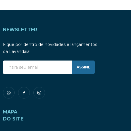
NEWSLETTER
Fique por dentro de novidades e lançamentos
da Lavandàia!
ASSINE
MAPA
DO SITE