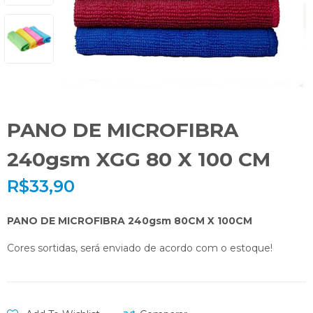
PANO DE MICROFIBRA
240gsm XGG 80 X 100 CM
R$
33,90
PANO DE MICROFIBRA 240gsm 80CM X 100CM
Cores sortidas, será enviado de acordo com o estoque!