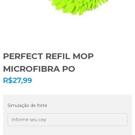
PERFECT REFIL MOP
MICROFIBRA PO
R$
27,99
Simulação de frete