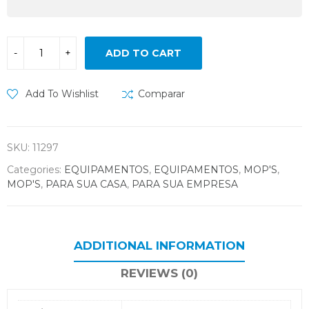
ADD TO CART
Add To Wishlist
Comparar
SKU:
11297
Categories:
EQUIPAMENTOS
,
EQUIPAMENTOS
,
MOP'S
,
MOP'S
,
PARA SUA CASA
,
PARA SUA EMPRESA
ADDITIONAL INFORMATION
REVIEWS (0)