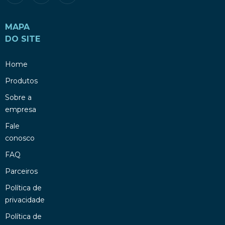
MAPA
DO SITE
Home
Produtos
Sobre a
empresa
Fale
conosco
FAQ
Parceiros
Política de
privacidade
Política de