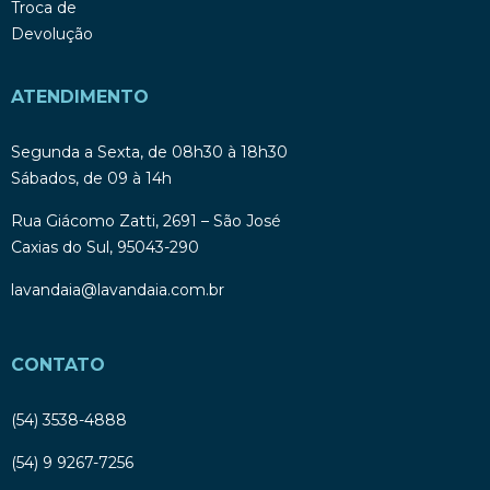
Troca de
Devolução
ATENDIMENTO
Segunda a Sexta, de 08h30 à 18h30
Sábados, de 09 à 14h
Rua Giácomo Zatti, 2691 – São José
Caxias do Sul, 95043-290
lavandaia@lavandaia.com.br
CONTATO
(54) 3538-4888
(54) 9 9267-7256