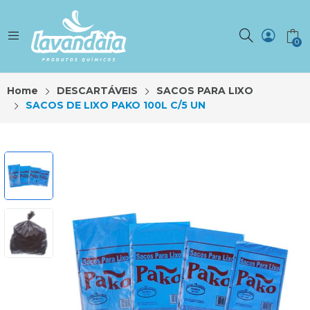
0
Home
DESCARTÁVEIS
SACOS PARA LIXO
SACOS DE LIXO PAKO 100L C/5 UN