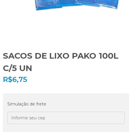
SACOS DE LIXO PAKO 100L
C/5 UN
R$
6,75
Simulação de frete