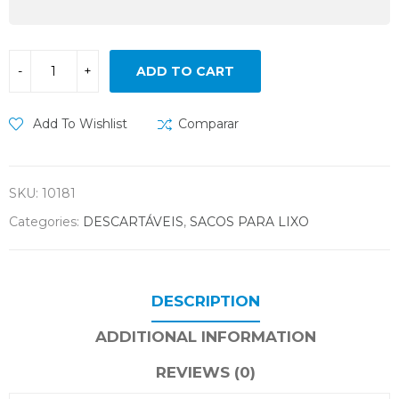
ADD TO CART
Add To Wishlist
Comparar
SKU:
10181
Categories:
DESCARTÁVEIS
,
SACOS PARA LIXO
DESCRIPTION
ADDITIONAL INFORMATION
REVIEWS (0)