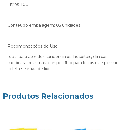
Litros: 100L
Conteúdo embalagem: 05 unidades
Recomendações de Uso:
Ideal para atender condomínios, hospitais, clinicas
medicas, industrias, e especifico para locais que possui
coleta seletiva de lixo.
Produtos Relacionados