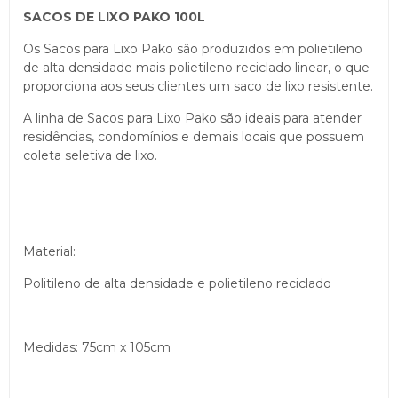
SACOS DE LIXO PAKO 100L
Os Sacos para Lixo Pako são produzidos em polietileno
de alta densidade mais polietileno reciclado linear, o que
proporciona aos seus clientes um saco de lixo resistente.
A linha de Sacos para Lixo Pako são ideais para atender
residências, condomínios e demais locais que possuem
coleta seletiva de lixo.
Material:
Politileno de alta densidade e polietileno reciclado
Medidas: 75cm x 105cm