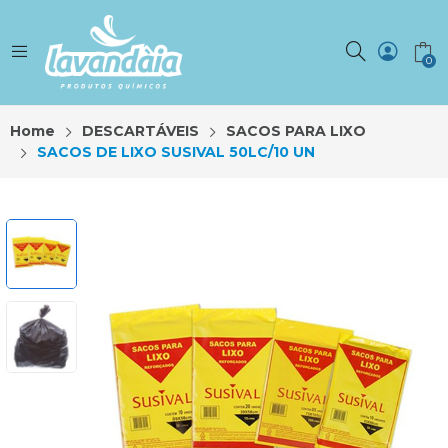
0
Home
DESCARTÁVEIS
SACOS PARA LIXO
SACOS DE LIXO SUSIVAL 50LC/10 UN