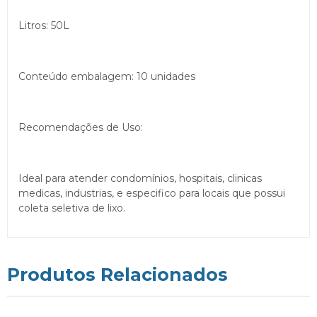
Litros: 50L
Conteúdo embalagem: 10 unidades
Recomendações de Uso:
Ideal para atender condomínios, hospitais, clinicas
medicas, industrias, e especifico para locais que possui
coleta seletiva de lixo.
Produtos Relacionados