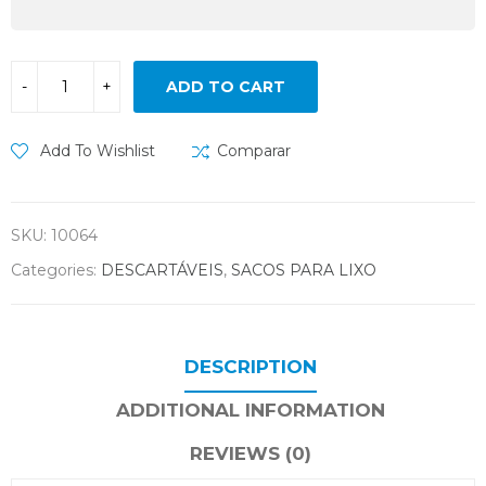
ADD TO CART
Add To Wishlist
Comparar
SKU:
10064
Categories:
DESCARTÁVEIS
,
SACOS PARA LIXO
DESCRIPTION
ADDITIONAL INFORMATION
REVIEWS (0)