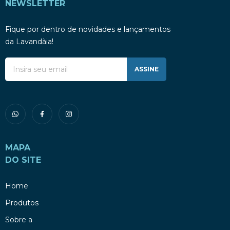
NEWSLETTER
Fique por dentro de novidades e lançamentos
da Lavandàia!
ASSINE
MAPA
DO SITE
Home
Produtos
Sobre a