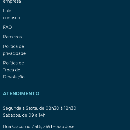
empresa
Fale
conosco
FAQ
Parceiros
Política de
privacidade
Política de
Troca de
Devolução
ATENDIMENTO
Segunda a Sexta, de 08h30 à 18h30
Sábados, de 09 à 14h
Rua Giácomo Zatti, 2691 – São José