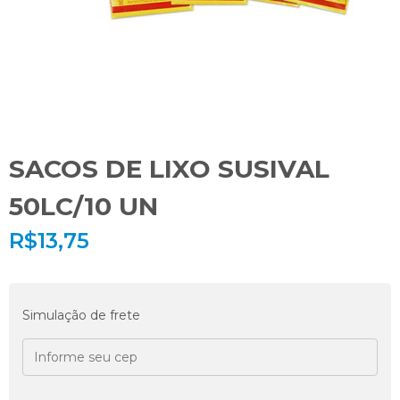
SACOS DE LIXO SUSIVAL
50LC/10 UN
R$
13,75
Simulação de frete