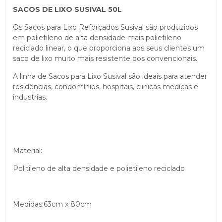
SACOS DE LIXO SUSIVAL 50L
Os Sacos para Lixo Reforçados Susival são produzidos
em polietileno de alta densidade mais polietileno
reciclado linear, o que proporciona aos seus clientes um
saco de lixo muito mais resistente dos convencionais.
A linha de Sacos para Lixo Susival são ideais para atender
residências, condomínios, hospitais, clinicas medicas e
industrias.
Material:
Politileno de alta densidade e polietileno reciclado
Medidas:63cm x 80cm