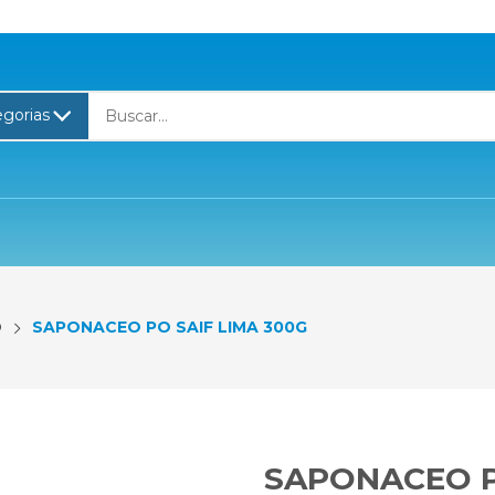
O
SAPONACEO PO SAIF LIMA 300G
SAPONACEO P