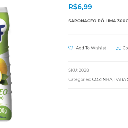
R$
6,99
SAPONACEO PÓ LIMA 300G
Add To Wishlist
Co
SKU:
2028
Categories:
COZINHA
,
PARA 