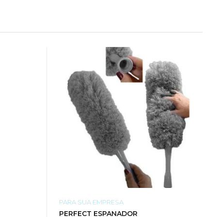
PARA SUA EMPRESA
PERFECT ESPANADOR