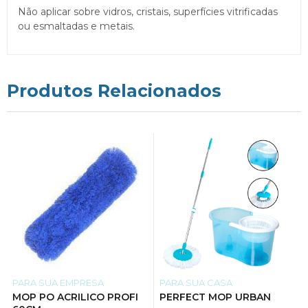
Não aplicar sobre vidros, cristais, superfícies vitrificadas
ou esmaltadas e metais.
Produtos Relacionados
PARA SUA EMPRESA
PARA SUA CASA
MOP PO ACRILICO PROFI
PERFECT MOP URBAN