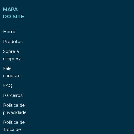
MAPA
DO SITE
Home
Produtos
Sobre a
empresa
Fale
conosco
FAQ
Parceiros
Política de
privacidade
Política de
Troca de