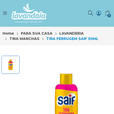
0
Home
PARA SUA CASA
LAVANDERIA
TIRA MANCHAS
TIRA FERRUGEM SAIF 50ML