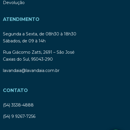
Devolução
ATENDIMENTO
Segunda a Sexta, de 08h30 à 18h30
Sábados, de 09 à 14h
Rua Giácomo Zatti, 2691 – São José
Caxias do Sul, 95043-290
lavandaia@lavandaia.com.br
CONTATO
(54) 3538-4888
(54) 9 9267-7256