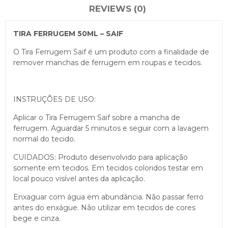
REVIEWS (0)
TIRA FERRUGEM 50ML – SAIF
O Tira Ferrugem Saif é um produto com a finalidade de
remover manchas de ferrugem em roupas e tecidos.
INSTRUÇÕES DE USO:
Aplicar o Tira Ferrugem Saif sobre a mancha de
ferrugem. Aguardar 5 minutos e seguir com a lavagem
normal do tecido.
CUIDADOS: Produto desenvolvido para aplicação
somente em tecidos. Em tecidos coloridos testar em
local pouco visível antes da aplicação.
Enxaguar com água em abundância. Não passar ferro
antes do enxágue. Não utilizar em tecidos de cores
bege e cinza.