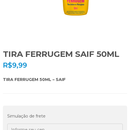
TIRA FERRUGEM SAIF 50ML
R$
9,99
TIRA FERRUGEM 50ML – SAIF
Simulação de frete