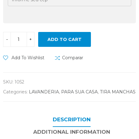
ADD TO CART
Add To Wishlist
Comparar
SKU:
1052
Categories:
LAVANDERIA
,
PARA SUA CASA
,
TIRA MANCHAS
DESCRIPTION
ADDITIONAL INFORMATION