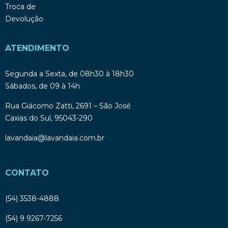
Troca de
Devolução
ATENDIMENTO
Segunda a Sexta, de 08h30 à 18h30
Sábados, de 09 à 14h
Rua Giácomo Zatti, 2691 – São José
Caxias do Sul, 95043-290
lavandaia@lavandaia.com.br
CONTATO
(54) 3538-4888
(54) 9 9267-7256