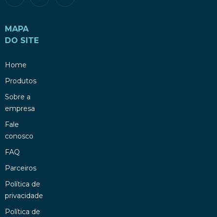
MAPA
DO SITE
Home
Produtos
Sobre a
empresa
Fale
conosco
FAQ
Parceiros
Política de
privacidade
Política de