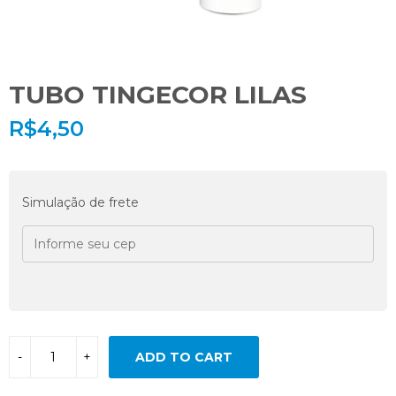
TUBO TINGECOR LILAS
R$
4,50
Simulação de frete
ADD TO CART