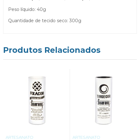
Peso líquido: 40g
Quantidade de tecido seco: 300g
Produtos Relacionados
ARTESANATO
ARTESANATO