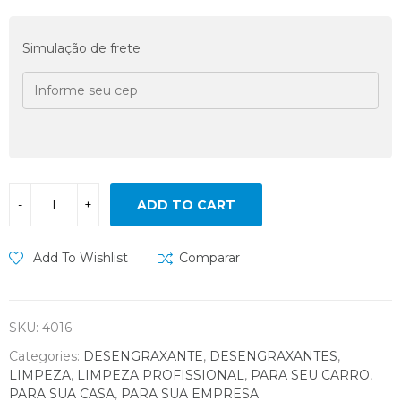
Simulação de frete
ADD TO CART
Add To Wishlist
Comparar
SKU:
4016
Categories:
DESENGRAXANTE
,
DESENGRAXANTES
,
LIMPEZA
,
LIMPEZA PROFISSIONAL
,
PARA SEU CARRO
,
PARA SUA CASA
,
PARA SUA EMPRESA