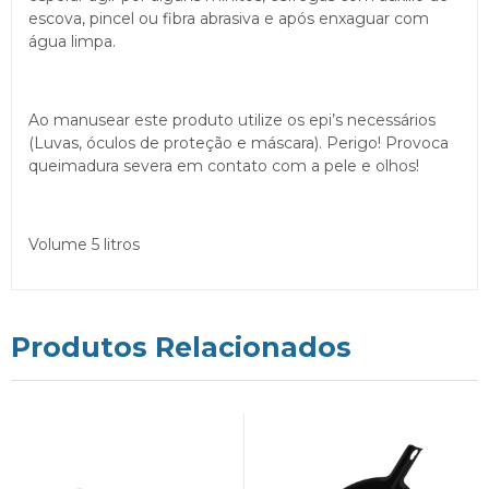
escova, pincel ou fibra abrasiva e após enxaguar com
água limpa.
Ao manusear este produto utilize os epi’s necessários
(Luvas, óculos de proteção e máscara). Perigo! Provoca
queimadura severa em contato com a pele e olhos!
Volume 5 litros
Produtos Relacionados