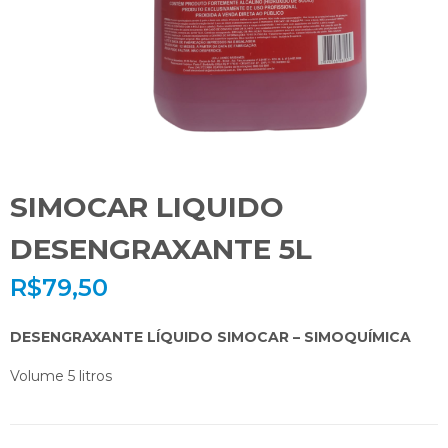
SIMOCAR LIQUIDO
DESENGRAXANTE 5L
R$
79,50
DESENGRAXANTE LÍQUIDO SIMOCAR – SIMOQUÍMICA
Volume 5 litros