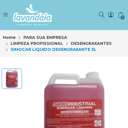
0
Home
PARA SUA EMPRESA
LIMPEZA PROFISSIONAL
DESENGRAXANTES
SIMOCAR LIQUIDO DESENGRAXANTE 5L