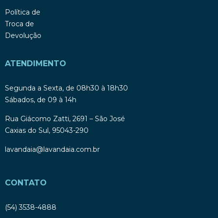
Política de
Troca de
Devolução
ATENDIMENTO
Segunda a Sexta, de 08h30 à 18h30
Sábados, de 09 à 14h
Rua Giácomo Zatti, 2691 – São José
Caxias do Sul, 95043-290
lavandaia@lavandaia.com.br
CONTATO
(54) 3538-4888