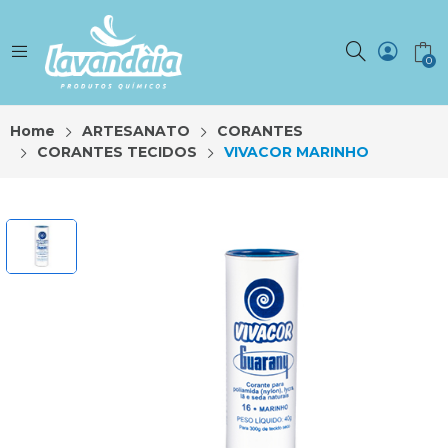
0
Home
ARTESANATO
CORANTES
CORANTES TECIDOS
VIVACOR MARINHO