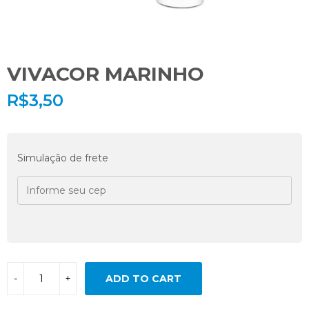
VIVACOR MARINHO
R$
3,50
Simulação de frete
ADD TO CART