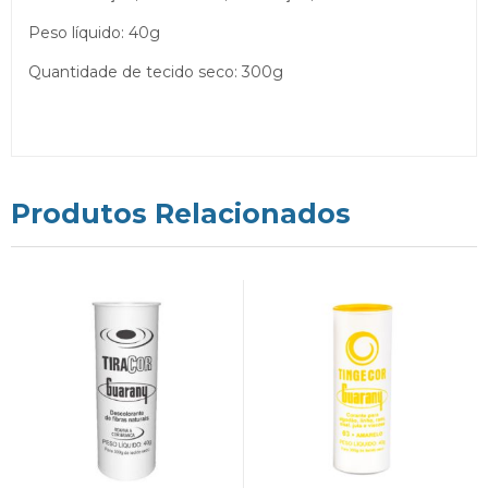
Peso líquido: 40g
Quantidade de tecido seco: 300g
Produtos Relacionados