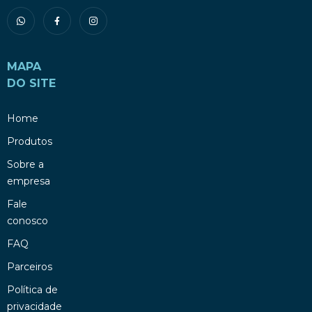
MAPA
DO SITE
Home
Produtos
Sobre a
empresa
Fale
conosco
FAQ
Parceiros
Política de
privacidade