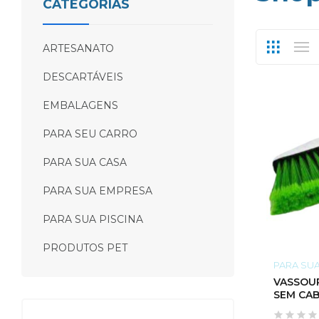
CATEGORIAS
ARTESANATO
DESCARTÁVEIS
EMBALAGENS
PARA SEU CARRO
PARA SUA CASA
PARA SUA EMPRESA
PARA SUA PISCINA
PRODUTOS PET
PARA SU
VASSOURA PRATIC
SEM CA