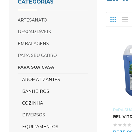
CATEGORIAS
ARTESANATO
DESCARTÁVEIS
EMBALAGENS
PARA SEU CARRO
PARA SUA CASA
AROMATIZANTES
BANHEIROS
COZINHA
PARA SU
DIVERSOS
BEL VIT
EQUIPAMENTOS