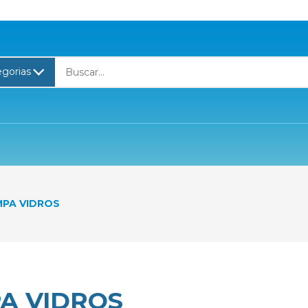
MPA VIDROS
A VIDROS