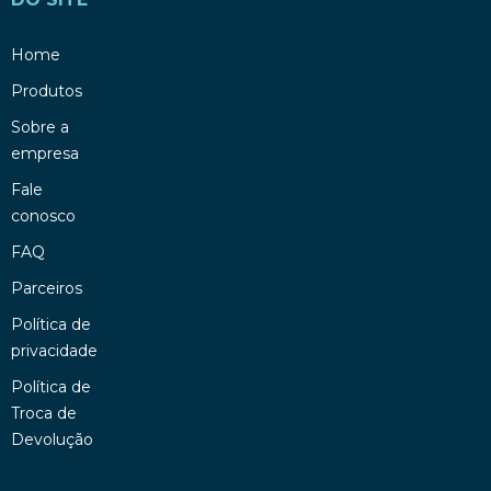
Home
Produtos
Sobre a
empresa
Fale
conosco
FAQ
Parceiros
Política de
privacidade
Política de
Troca de
Devolução