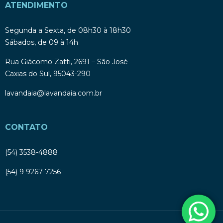
ATENDIMENTO
Segunda a Sexta, de 08h30 à 18h30
Sábados, de 09 à 14h
Rua Giácomo Zatti, 2691 – São José
Caxias do Sul, 95043-290
lavandaia@lavandaia.com.br
CONTATO
(54) 3538-4888
(54) 9 9267-7256