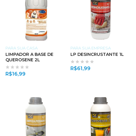
PARA SUA CASA
PARA SUA EMPRESA
LIMPADOR A BASE DE
LP DESINCRUSTANTE 1L
QUEROSENE 2L
R$
61,99
R$
16,99