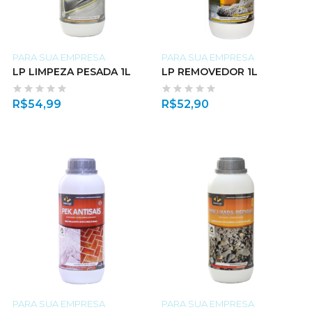
PARA SUA EMPRESA
PARA SUA EMPRESA
LP LIMPEZA PESADA 1L
LP REMOVEDOR 1L
R$
54,99
R$
52,90
PARA SUA EMPRESA
PARA SUA EMPRESA