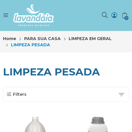
0
Home
PARA SUA CASA
LIMPEZA EM GERAL
LIMPEZA PESADA
LIMPEZA PESADA
Filters