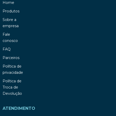
Home
Produtos
Sobre a
empresa
Fale
conosco
FAQ
Parceiros
Política de
privacidade
Política de
Troca de
Devolução
ATENDIMENTO