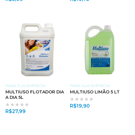
PARA SUA EMPRESA
PARA SUA EMPRESA
MULTIUSO FLOTADOR DIA
MULTIUSO LIMÃO 5 LT
A DIA 5L
R$
19,90
R$
27,99