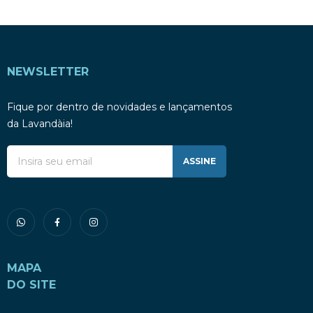
NEWSLETTER
Fique por dentro de novidades e lançamentos
da Lavandàia!
ASSINE
MAPA
DO SITE