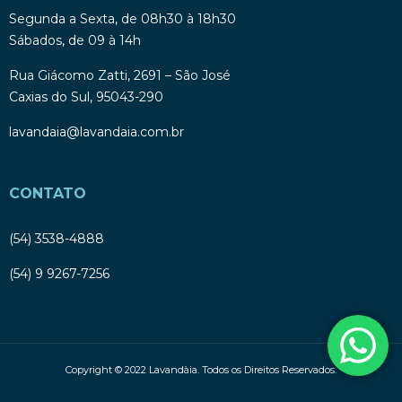
Segunda a Sexta, de 08h30 à 18h30
Sábados, de 09 à 14h
Rua Giácomo Zatti, 2691 – São José
Caxias do Sul, 95043-290
lavandaia@lavandaia.com.br
CONTATO
(54) 3538-4888
(54) 9 9267-7256
Copyright © 2022 Lavandàia. Todos os Direitos Reservados.