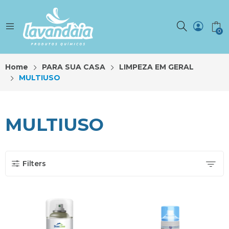
0
Home
PARA SUA CASA
LIMPEZA EM GERAL
MULTIUSO
MULTIUSO
Filters