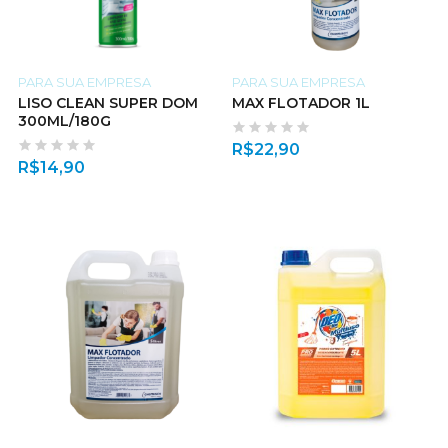
PARA SUA EMPRESA
PARA SUA EMPRESA
LISO CLEAN SUPER DOM
MAX FLOTADOR 1L
300ML/180G
R$
22,90
R$
14,90